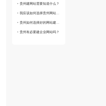
贵州建网站需要知道什么？
我应该如何选择贵州网站虚拟主机？
贵州如何选择好的网站建设公司？
贵州有必要建企业网站吗？