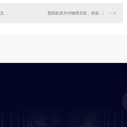
避开驳回坑！贵州办理网络文化经营许可证难度与前置条件汇总
贵阳机房月付物理主机，初创、测试项目低成本上云