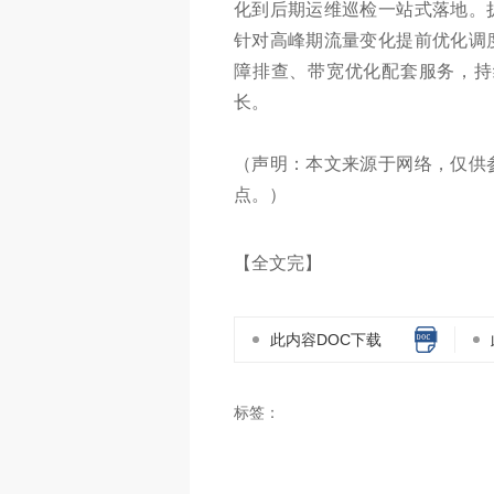
化到后期运维巡检一站式落地。
针对高峰期流量变化提前优化调
障排查、带宽优化配套服务，持
长。
（声明：本文来源于网络，仅供
点。）
【全文完】
此内容DOC下载
标签：