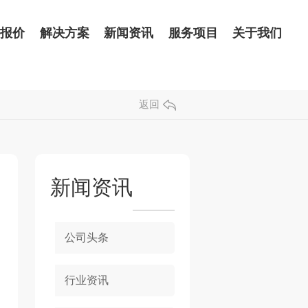
品报价
解决方案
新闻资讯
服务项目
关于我们
返回
新闻资讯
公司头条
行业资讯