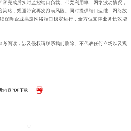
扩容完成后实时监控端口负载、带宽利用率、网络波动情况，
度策略，规避带宽再次跑满风险。同时提供端口运维、网络故
续保障企业高速网络端口稳定运行，全方位支撑业务长效增
参考阅读，涉及侵权请联系我们删除、不代表任何立场以及观
此内容PDF下载