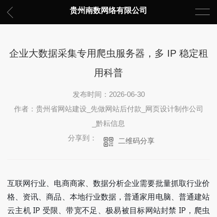
贵州南数网络有限公司
企业大数据采集专用爬虫服务器，多 IP 稳定租
用科普
发布时间：2026-06-30
作者：贵州省网站建设_先做网站后付款_网页设计制作公司
_黔耘信息
分享到：
二维码分享
互联网行业、电商商家、数据分析企业需要批量抓取行业价
格、资讯、商品、本地行业数据，普通家用电脑、普通建站
云主机 IP 受限、带宽不足、极易被目标网站封禁 IP，爬虫