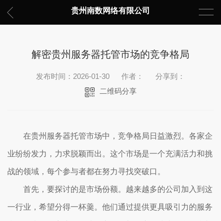
贵州南数网络有限公司
解密贵州服务器托管市场的竞争格局
发布时间：2026-01-30
作者：
分享到：
二维码分享
在贵州服务器托管市场中，竞争格局日益激烈。各家企
业纷纷发力，力求脱颖而出。这个市场是一个充满活力和挑
战的领域，每个参与者都在努力寻找突破口。
首先，要探讨的是市场份额。越来越多的公司加入到这
一行业，希望分得一杯羹。他们通过提供更具吸引力的服务