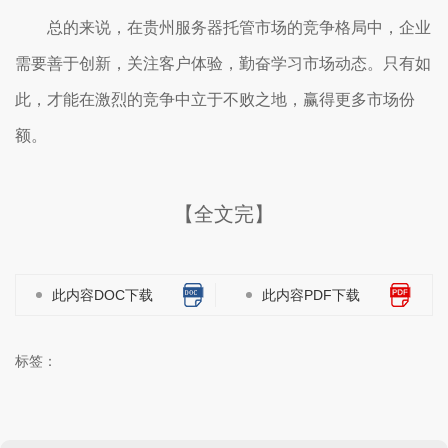
总的来说，在贵州服务器托管市场的竞争格局中，企业
需要善于创新，关注客户体验，勤奋学习市场动态。只有如
此，才能在激烈的竞争中立于不败之地，赢得更多市场份
额。
【全文完】
此内容DOC下载
此内容PDF下载
标签：