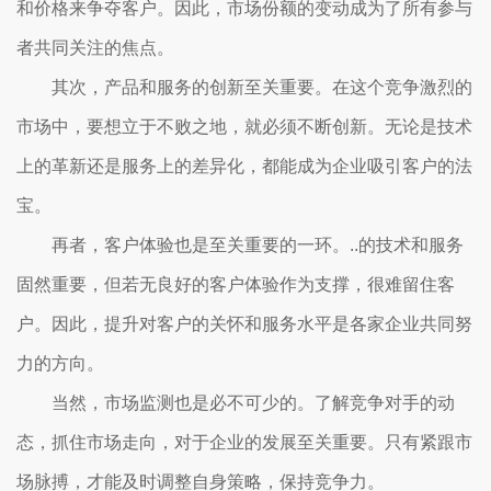
和价格来争夺客户。因此，市场份额的变动成为了所有参与
者共同关注的焦点。
其次，产品和服务的创新至关重要。在这个竞争激烈的
市场中，要想立于不败之地，就必须不断创新。无论是技术
上的革新还是服务上的差异化，都能成为企业吸引客户的法
宝。
再者，客户体验也是至关重要的一环。..的技术和服务
固然重要，但若无良好的客户体验作为支撑，很难留住客
户。因此，提升对客户的关怀和服务水平是各家企业共同努
力的方向。
当然，市场监测也是必不可少的。了解竞争对手的动
态，抓住市场走向，对于企业的发展至关重要。只有紧跟市
场脉搏，才能及时调整自身策略，保持竞争力。