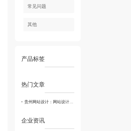
常见问题
其他
产品标签
热门文章
贵州网站设计：网站设计色彩密码
企业资讯