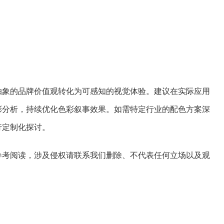
抽象的品牌价值观转化为可感知的视觉体验。建议在实际应用
彩分析，持续优化色彩叙事效果。如需特定行业的配色方案深
行定制化探讨。
参考阅读，涉及侵权请联系我们删除、不代表任何立场以及观