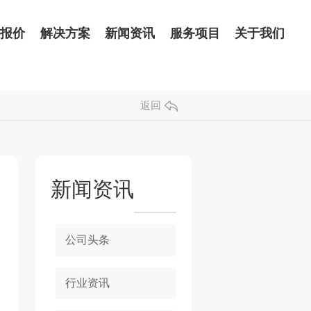
品报价
解决方案
新闻资讯
服务项目
关于我们
返回
新闻资讯
公司头条
行业资讯