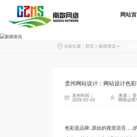
网站首
当前位置：
首页
>
新闻资讯
>
公司头
贵州网站设计：网站设计色彩
发布时间：
来源： 
2026-03-10
网络运维
色彩是品牌..原始的视觉语言，..