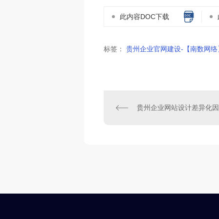
此内容DOC下载
标签：
贵州企业官网建设-【南数网
贵州企业网站设计差异化因