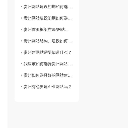
贵州网站建设初期如何选择域名
贵州网站建设初期如何选择域名
贵州首页框架布局/网站建设思路
贵州网站结构、建设如何实现网站设计
贵州建网站需要知道什么？
我应该如何选择贵州网站虚拟主机？
贵州如何选择好的网站建设公司？
贵州有必要建企业网站吗？