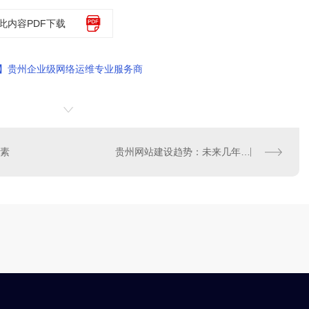
此内容PDF下载
络】贵州企业级网络运维专业服务商
素
贵州网站建设趋势：未来几年的发展方向