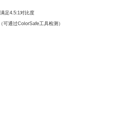
满足4.5:1对比度
通过ColorSafe工具检测）