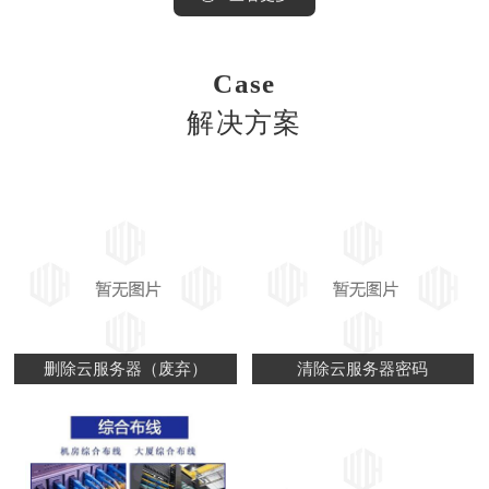
Case
解决方案
删除云服务器（废弃）
清除云服务器密码