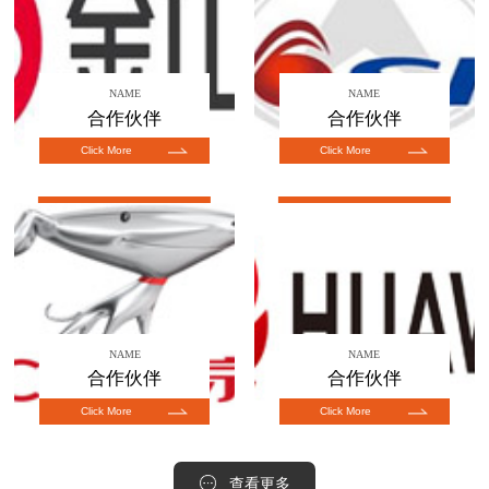
NAME
NAME
合作伙伴
合作伙伴
Click More
Click More
NAME
NAME
合作伙伴
合作伙伴
Click More
Click More
查看更多