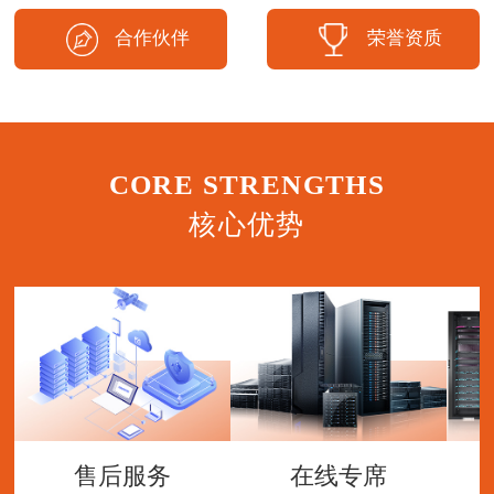
合作伙伴
荣誉资质
CORE STRENGTHS
核心优势
售后服务
在线专席