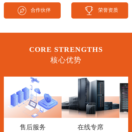
合作伙伴
荣誉资质
CORE STRENGTHS
核心优势
售后服务
在线专席