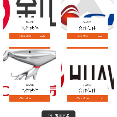
NAME
NAME
合作伙伴
合作伙伴
Click More
Click More
NAME
NAME
合作伙伴
合作伙伴
Click More
Click More
查看更多