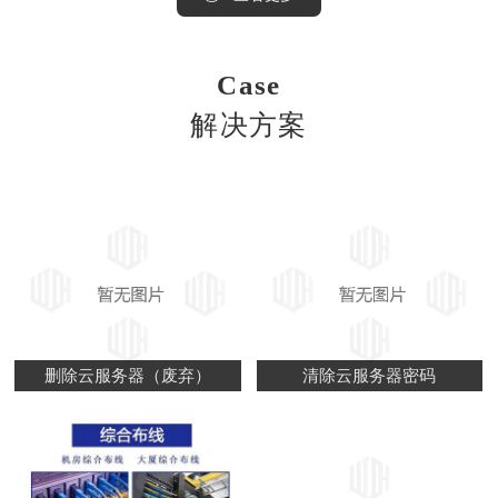
Case
解决方案
删除云服务器（废弃）
清除云服务器密码